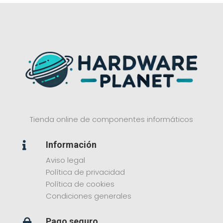
Tienda online de componentes informáticos
Información

Aviso legal
Política de privacidad
Política de cookies
Condiciones generales
Pago seguro
