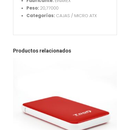
Fabricante:
EINAREX
Peso:
20,77000
Categorías:
CAJAS / MICRO ATX
Productos relacionados