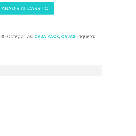
AÑADIR AL CARRITO
885
Categorías:
CAJA RACK
,
CAJAS
Etiqueta: