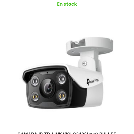
En stock