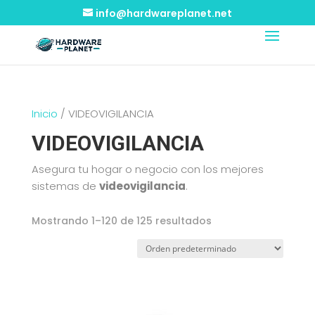
info@hardwareplanet.net
Inicio
/ VIDEOVIGILANCIA
VIDEOVIGILANCIA
Asegura tu hogar o negocio con los mejores
sistemas de
videovigilancia
.
Mostrando 1–120 de 125 resultados