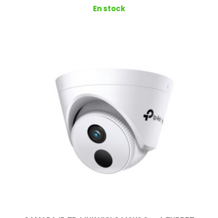
En stock