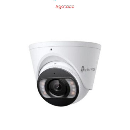
Agotado