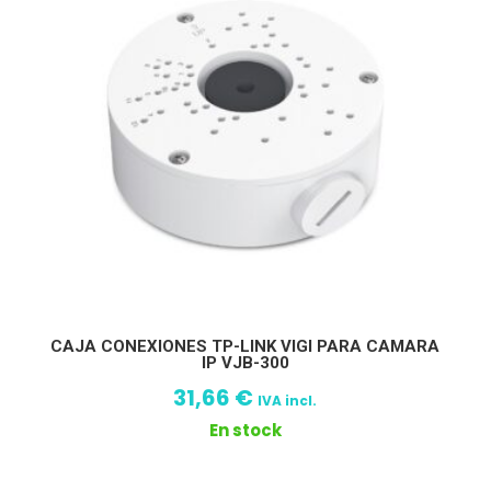
CAJA CONEXIONES TP-LINK VIGI PARA CAMARA
IP VJB-300
31,66
€
IVA incl.
En stock