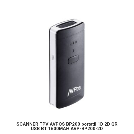
SCANNER TPV AVPOS BP200 portatil 1D 2D QR
USB BT 1600MAH AVP-BP200-2D