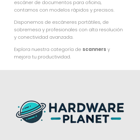
escáner de documentos para oficina,
contamos con modelos rápidos y precisos.
Disponemos de escáneres portátiles, de
sobremesa y profesionales con alta resolución
y conectividad avanzada.
Explora nuestra categoría de
scanners
y
mejora tu productividad.