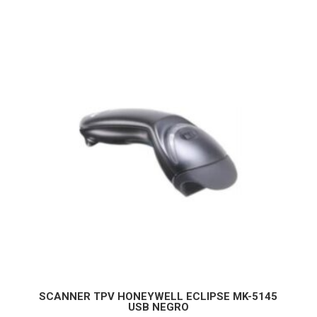
SCANNER TPV HONEYWELL ECLIPSE MK-5145
USB NEGRO