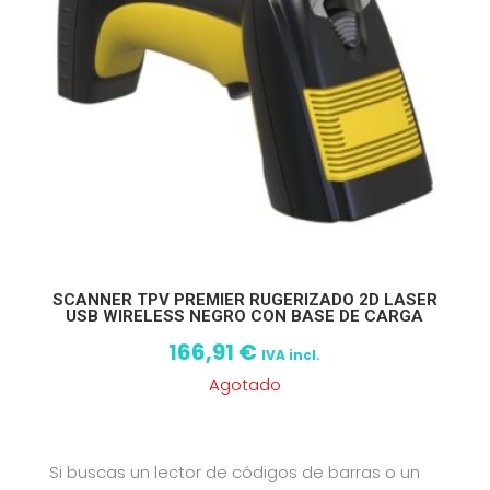
SCANNER TPV PREMIER RUGERIZADO 2D LASER
USB WIRELESS NEGRO CON BASE DE CARGA
166,91
€
IVA incl.
Agotado
Si buscas un lector de códigos de barras o un