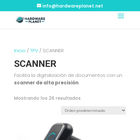
info@hardwareplanet.net
Inicio
/
TPV
/ SCANNER
SCANNER
Facilita la digitalización de documentos con un
scanner de alta precisión
.
Mostrando los 26 resultados