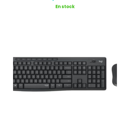
En stock