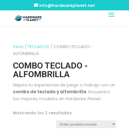
info@hardwareplanet.net
Inicio
/
TECLADOS
/ COMBO TECLADO -
ALFOMBRILLA
COMBO TECLADO -
ALFOMBRILLA
Mejora tu experiencia de juego o trabajo con un
combo de teclado y alfombrilla
. Encuentra
los mejores modelos en Hardware Planet.
Mostrando los 2 resultados