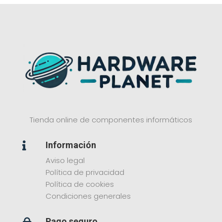
Tienda online de componentes informáticos
Información

Aviso legal
Política de privacidad
Política de cookies
Condiciones generales
Pago seguro