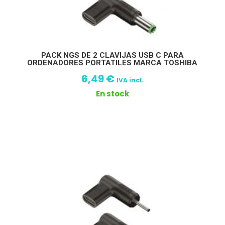
PACK NGS DE 2 CLAVIJAS USB C PARA
ORDENADORES PORTATILES MARCA TOSHIBA
6,49
€
IVA incl.
En stock