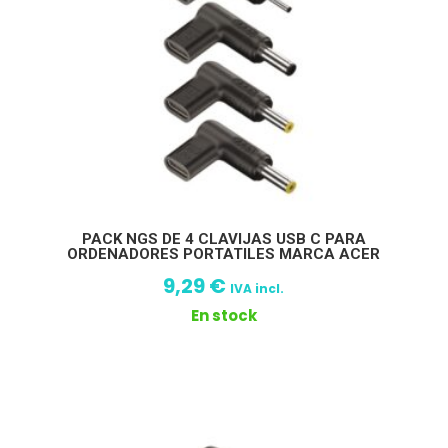
PACK NGS DE 4 CLAVIJAS USB C PARA
ORDENADORES PORTATILES MARCA ACER
9,29
€
IVA incl.
En stock