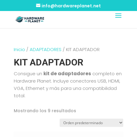
info@hardwareplanet.net
Inicio
/
ADAPTADORES
/ KIT ADAPTADOR
KIT ADAPTADOR
Consigue un
kit de adaptadores
completo en
Hardware Planet. Incluye conectores USB, HDMI,
VGA, Ethernet y más para una compatibilidad
total.
Mostrando los 9 resultados