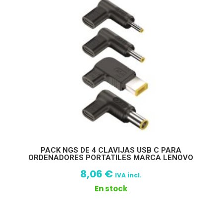
PACK NGS DE 4 CLAVIJAS USB C PARA
ORDENADORES PORTATILES MARCA LENOVO
8,06
€
IVA incl.
En stock