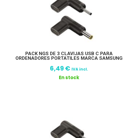
PACK NGS DE 3 CLAVIJAS USB C PARA
ORDENADORES PORTATILES MARCA SAMSUNG
6,49
€
IVA incl.
En stock