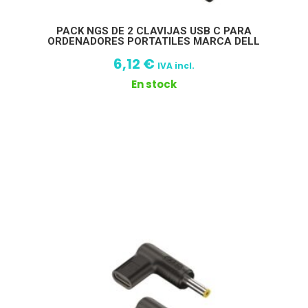
PACK NGS DE 2 CLAVIJAS USB C PARA
ORDENADORES PORTATILES MARCA DELL
6,12
€
IVA incl.
En stock