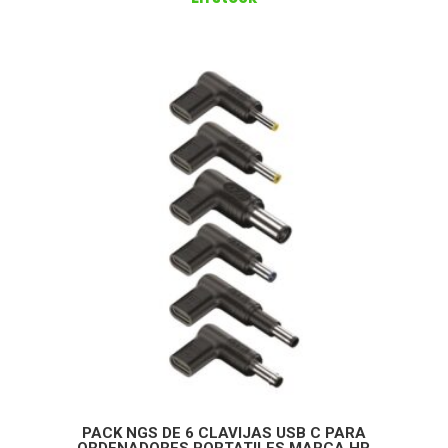
PACK NGS DE 6 CLAVIJAS USB C PARA
ORDENADORES PORTATILES MARCA HP