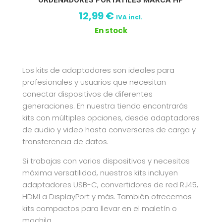
12,99
€
IVA incl.
En stock
Los kits de adaptadores son ideales para
profesionales y usuarios que necesitan
conectar dispositivos de diferentes
generaciones. En nuestra tienda encontrarás
kits con múltiples opciones, desde adaptadores
de audio y video hasta conversores de carga y
transferencia de datos.
Si trabajas con varios dispositivos y necesitas
máxima versatilidad, nuestros kits incluyen
adaptadores USB-C, convertidores de red RJ45,
HDMI a DisplayPort y más. También ofrecemos
kits compactos para llevar en el maletín o
mochila.