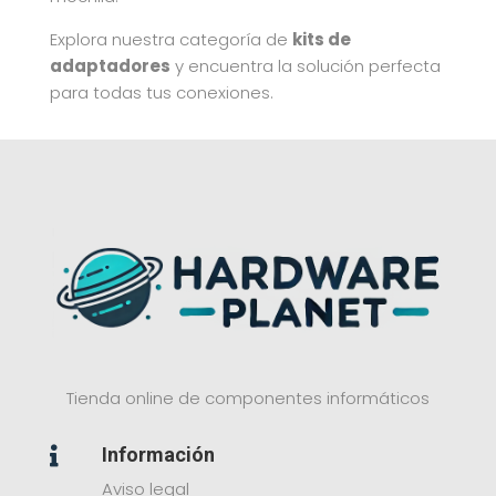
Explora nuestra categoría de
kits de
adaptadores
y encuentra la solución perfecta
para todas tus conexiones.
Tienda online de componentes informáticos
Información

Aviso legal