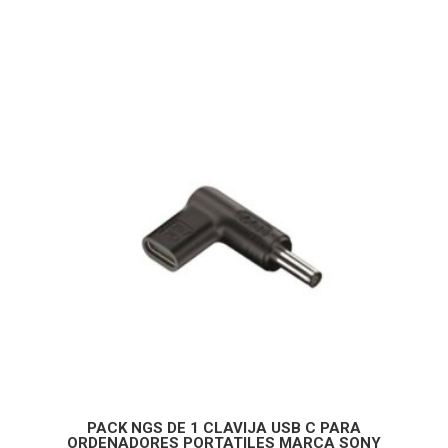
PACK NGS DE 1 CLAVIJA USB C PARA
ORDENADORES PORTATILES MARCA SONY