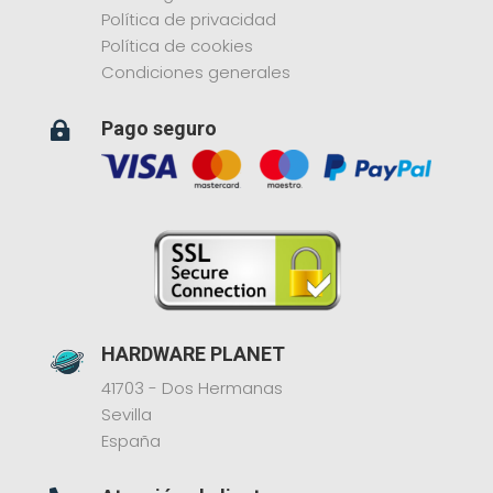
Política de privacidad
Política de cookies
Condiciones generales
Pago seguro

HARDWARE PLANET
41703 - Dos Hermanas
Sevilla
España