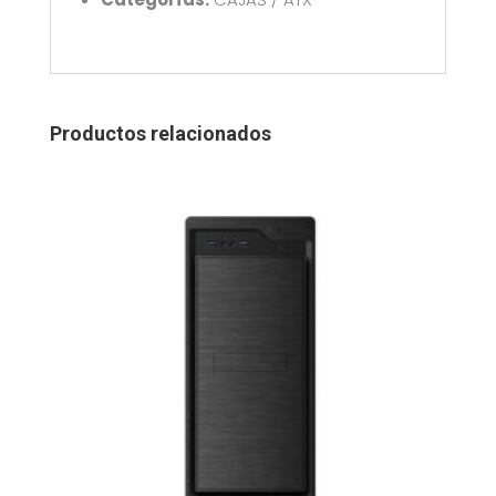
Productos relacionados