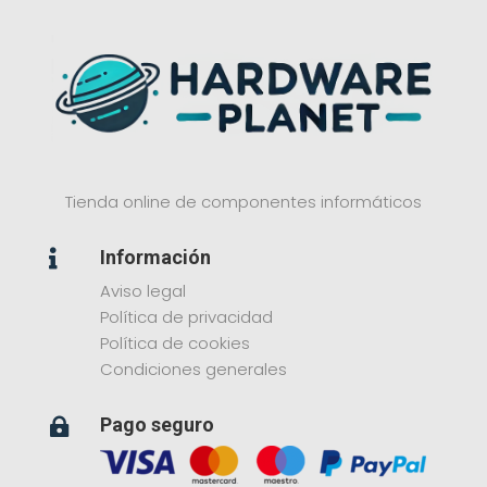
Tienda online de componentes informáticos
Información

Aviso legal
Política de privacidad
Política de cookies
Condiciones generales
Pago seguro
