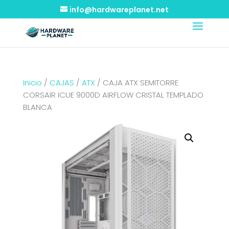
info@hardwareplanet.net
Inicio
/
CAJAS
/
ATX
/ CAJA ATX SEMITORRE
CORSAIR ICUE 9000D AIRFLOW CRISTAL TEMPLADO
BLANCA