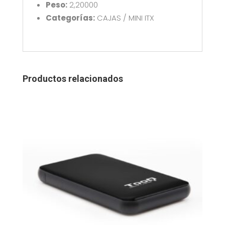
Peso:
2,20000
Categorías:
CAJAS / MINI ITX
Productos relacionados