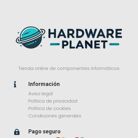
Tienda online de componentes informáticos
Información

Aviso legal
Política de privacidad
Política de cookies
Condiciones generales
Pago seguro
