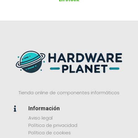
Tienda online de componentes informáticos
Información

Aviso legal
Política de privacidad
Política de cookies