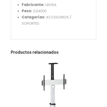
Fabricante:
UNYKA
Peso:
2,04000
Categorías:
ACCESORIOS /
SOPORTES
Productos relacionados