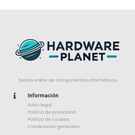
Tienda online de componentes informáticos
Información

Aviso legal
Política de privacidad
Política de cookies
Condiciones generales