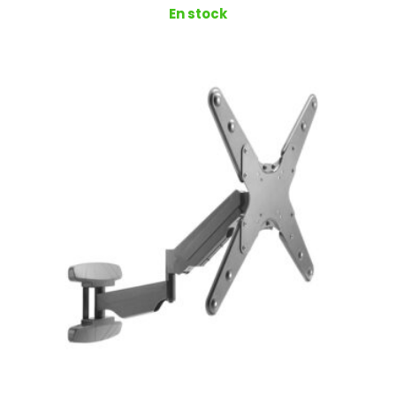
En stock