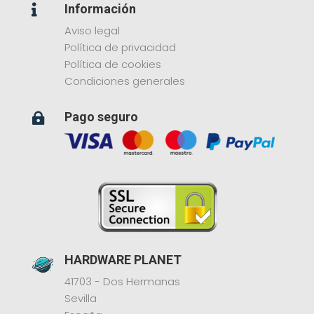
Información

Aviso legal
Política de privacidad
Política de cookies
Condiciones generales
Pago seguro

HARDWARE PLANET
41703 - Dos Hermanas
Sevilla