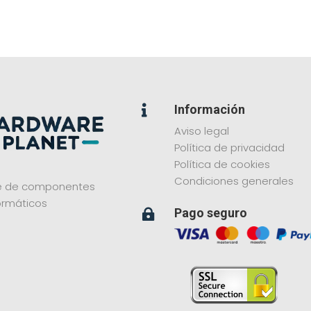
Información

Aviso legal
Política de privacidad
Política de cookies
Condiciones generales
ne de componentes
ormáticos
Pago seguro
