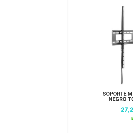
SOPORTE M
NEGRO T
27,