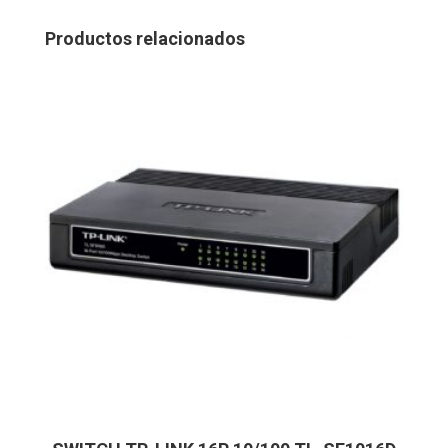
Productos relacionados