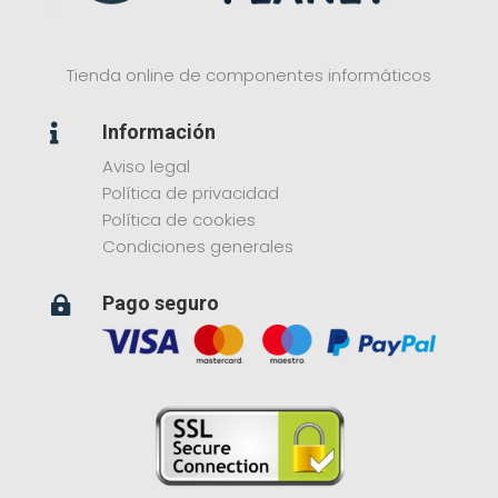
Tienda online de componentes informáticos
Información

Aviso legal
Política de privacidad
Política de cookies
Condiciones generales
Pago seguro
