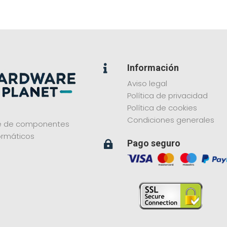
Información

Aviso legal
Política de privacidad
Política de cookies
Condiciones generales
ne de componentes
ormáticos
Pago seguro
