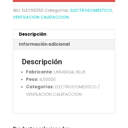
SKU:
ELEC56250
Categorías:
ELECTRODOMESTICO
,
VENTILACION CALEFACCION
Descripción
Información adicional
Descripción
Fabricante:
UNIVERSAL BLUE
Peso:
4,50000
Categorías:
ELECTRODOMESTICO /
VENTILACION CALEFACCION