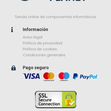
Tienda online de componentes informáticos
Información

Aviso legal
Política de privacidad
Política de cookies
Condiciones generales
Pago seguro
