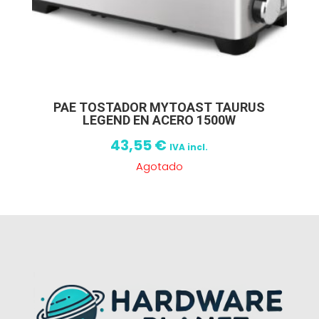
PAE TOSTADOR MYTOAST TAURUS
LEGEND EN ACERO 1500W
43,55
€
IVA incl.
Agotado