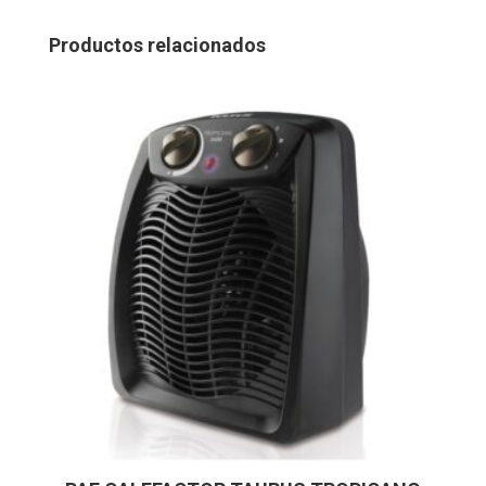
Productos relacionados