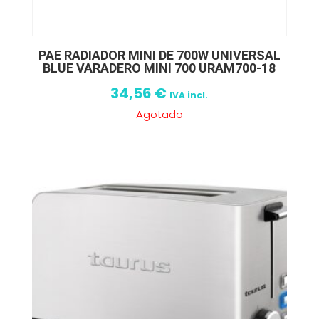
PAE RADIADOR MINI DE 700W UNIVERSAL
BLUE VARADERO MINI 700 URAM700-18
34,56
€
IVA incl.
Agotado