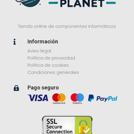
Tienda online de componentes informáticos
Información

Aviso legal
Política de privacidad
Política de cookies
Condiciones generales
Pago seguro
