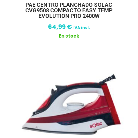
PAE CENTRO PLANCHADO SOLAC
CVG9508 COMPACTO EASY TEMP
EVOLUTION PRO 2400W
64,99
€
IVA incl.
En stock