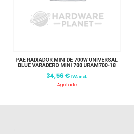
PAE RADIADOR MINI DE 700W UNIVERSAL
BLUE VARADERO MINI 700 URAM700-18
34,56
€
IVA incl.
Agotado