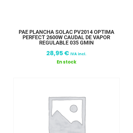
PAE PLANCHA SOLAC PV2014 OPTIMA
PERFECT 2600W CAUDAL DE VAPOR
REGULABLE 035 GMIN
28,95
€
IVA incl.
En stock