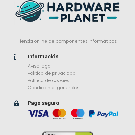
Tienda online de componentes informáticos
Información

Aviso legal
Política de privacidad
Política de cookies
Condiciones generales
Pago seguro
