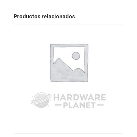
Productos relacionados