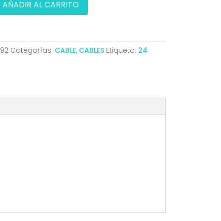
AÑADIR AL CARRITO
92
Categorías:
CABLE
,
CABLES
Etiqueta:
24