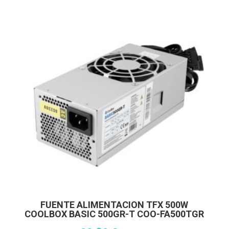
FUENTE ALIMENTACION TFX 500W
COOLBOX BASIC 500GR-T COO-FA500TGR