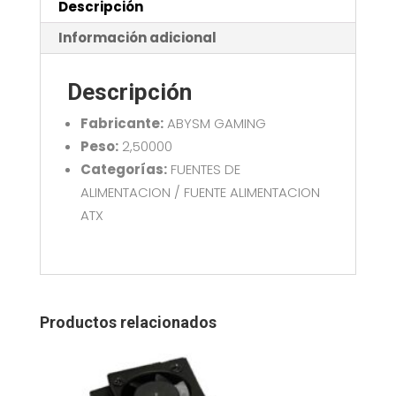
Descripción
Información adicional
Descripción
Fabricante:
ABYSM GAMING
Peso:
2,50000
Categorías:
FUENTES DE
ALIMENTACION / FUENTE ALIMENTACION
ATX
Productos relacionados