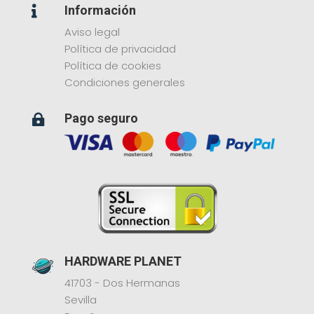
Información

Aviso legal
Política de privacidad
Política de cookies
Condiciones generales
Pago seguro

HARDWARE PLANET
41703 - Dos Hermanas
Sevilla