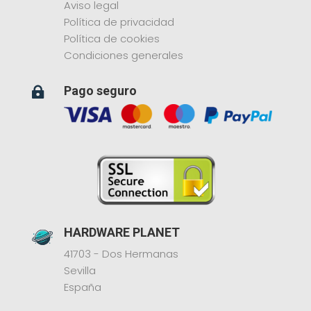
Aviso legal
Política de privacidad
Política de cookies
Condiciones generales
Pago seguro

HARDWARE PLANET
41703 - Dos Hermanas
Sevilla
España