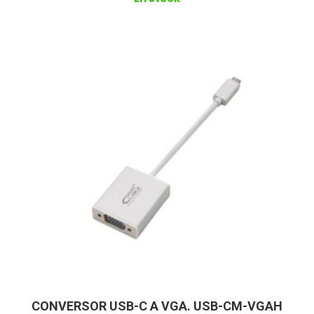
CONVERSOR USB-C A VGA. USB-CM-VGAH