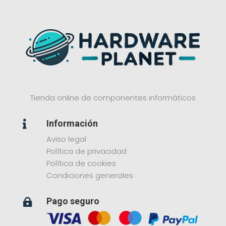
Tienda online de componentes informáticos
Información

Aviso legal
Política de privacidad
Política de cookies
Condiciones generales
Pago seguro
