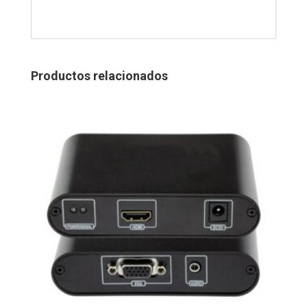
Productos relacionados