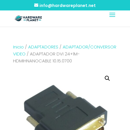
info@hardwareplanet.net
Inicio
/
ADAPTADORES
/
ADAPTADOR/CONVERSOR
VIDEO
/ ADAPTADOR DVI 24+1M-
HDMIHNANOCABLE 10.15.0700