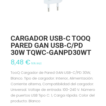
CARGADOR USB-C TOOQ
PARED GAN USB-C/PD
30W TQWC-GANPD30WT
8,48
€
IVA incl.
TooQ Cargador de Pared GAN USB-C/PD 30W,
Blanco. Tipo de cargador: Interior, Alimentación:
Corriente alterna, Compatibilidad del cargador:
Universal. Voltaje de entrada: 100-240 V. Número
de puertos USB Tipo C: 1, Carga rápida. Color del
producto: Blanco