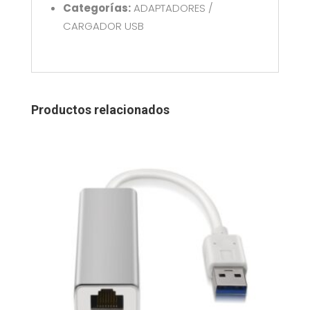
Categorías:
ADAPTADORES /
CARGADOR USB
Productos relacionados