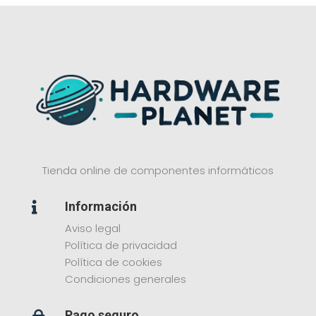
Tienda online de componentes informáticos
Información

Aviso legal
Política de privacidad
Política de cookies
Condiciones generales
Pago seguro