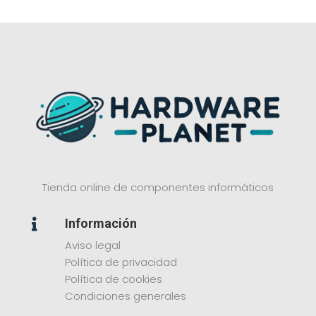
Tienda online de componentes informáticos
Información

Aviso legal
Política de privacidad
Política de cookies
Condiciones generales