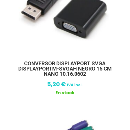
CONVERSOR DISPLAYPORT SVGA
DISPLAYPORTM-SVGAH NEGRO 15 CM
NANO 10.16.0602
5,20
€
IVA incl.
En stock