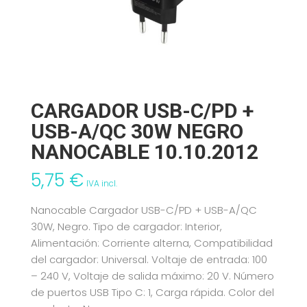
CARGADOR USB-C/PD +
USB-A/QC 30W NEGRO
NANOCABLE 10.10.2012
5,75
€
IVA incl.
Nanocable Cargador USB-C/PD + USB-A/QC
30W, Negro. Tipo de cargador: Interior,
Alimentación: Corriente alterna, Compatibilidad
del cargador: Universal. Voltaje de entrada: 100
– 240 V, Voltaje de salida máximo: 20 V. Número
de puertos USB Tipo C: 1, Carga rápida. Color del