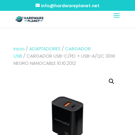
info@hardwareplanet.net
Inicio
/
ADAPTADORES
/
CARGADOR
USB
/ CARGADOR USB-C/PD + USB-A/QC 30W
NEGRO NANOCABLE 10.10.2012