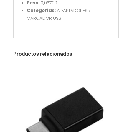
Peso:
0,05700
Categorías:
ADAPTADORES /
CARGADOR USB
Productos relacionados