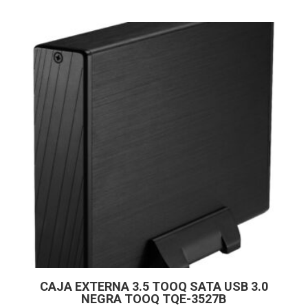
CAJA EXTERNA 3.5 TOOQ SATA USB 3.0
NEGRA TOOQ TQE-3527B