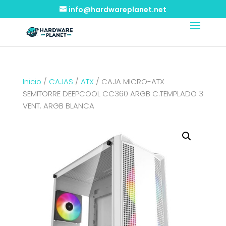
info@hardwareplanet.net
Inicio
/
CAJAS
/
ATX
/ CAJA MICRO-ATX
SEMITORRE DEEPCOOL CC360 ARGB C.TEMPLADO 3
VENT. ARGB BLANCA