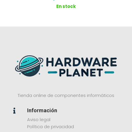
En stock
Tienda online de componentes informáticos
Información

Aviso legal
Política de privacidad