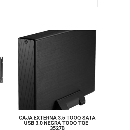
CAJA EXTERNA 3.5 TOOQ SATA
USB 3.0 NEGRA TOOQ TQE-
3527B