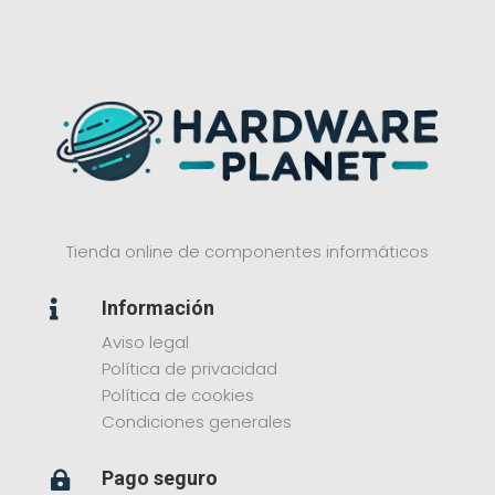
Tienda online de componentes informáticos
Información

Aviso legal
Política de privacidad
Política de cookies
Condiciones generales
Pago seguro
