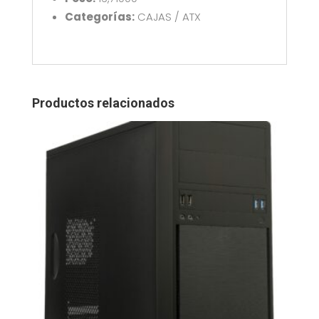
Categorías:
CAJAS / ATX
Productos relacionados