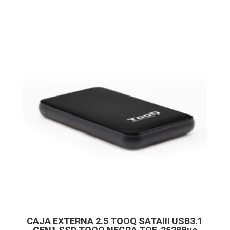
CAJA EXTERNA 2.5 TOOQ SATAIII USB3.1