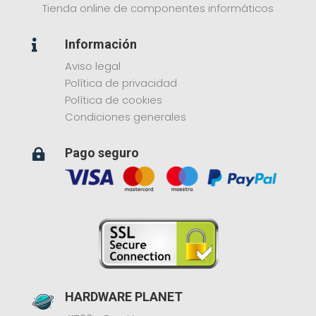
Tienda online de componentes informáticos
Información

Aviso legal
Política de privacidad
Política de cookies
Condiciones generales
Pago seguro

HARDWARE PLANET