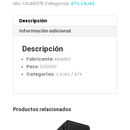
SKU:
CAJA61379
Categorías:
ATX
,
CAJAS
Descripción
Información adicional
Descripción
Fabricante:
EINAREX
Peso:
9,00000
Categorías:
CAJAS / ATX
Productos relacionados