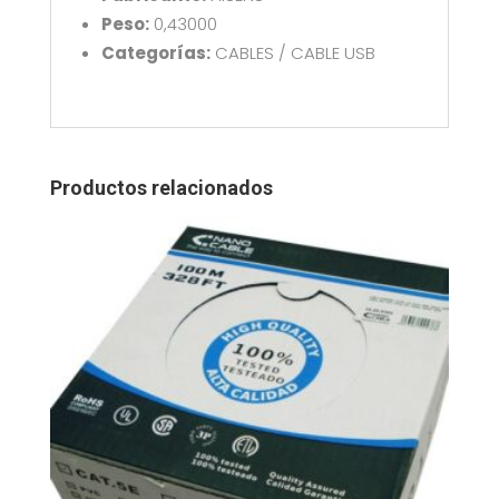
Peso:
0,43000
Categorías:
CABLES / CABLE USB
Productos relacionados