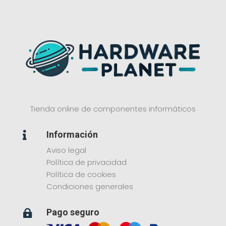
Tienda online de componentes informáticos
Información

Aviso legal
Política de privacidad
Política de cookies
Condiciones generales
Pago seguro
