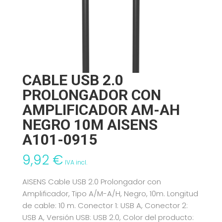
CABLE USB 2.0
PROLONGADOR CON
AMPLIFICADOR AM-AH
NEGRO 10M AISENS
A101-0915
9,92
€
IVA incl.
AISENS Cable USB 2.0 Prolongador con
Amplificador, Tipo A/M-A/H, Negro, 10m. Longitud
de cable: 10 m. Conector 1: USB A, Conector 2:
USB A, Versión USB: USB 2.0, Color del producto: