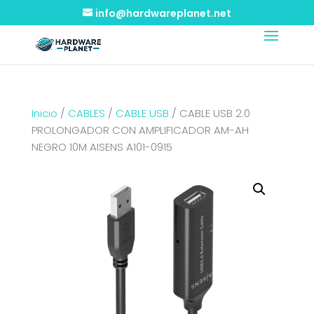
info@hardwareplanet.net
Inicio
/
CABLES
/
CABLE USB
/ CABLE USB 2.0
PROLONGADOR CON AMPLIFICADOR AM-AH
NEGRO 10M AISENS A101-0915