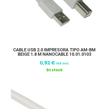
CABLE USB 2.0 IMPRESORA TIPO AM-BM
BEIGE 1.8 M NANOCABLE 10.01.0103
0,92
€
IVA incl.
En stock