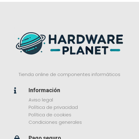
Tienda online de componentes informáticos
Información

Aviso legal
Política de privacidad
Política de cookies
Condiciones generales
Pago seguro
