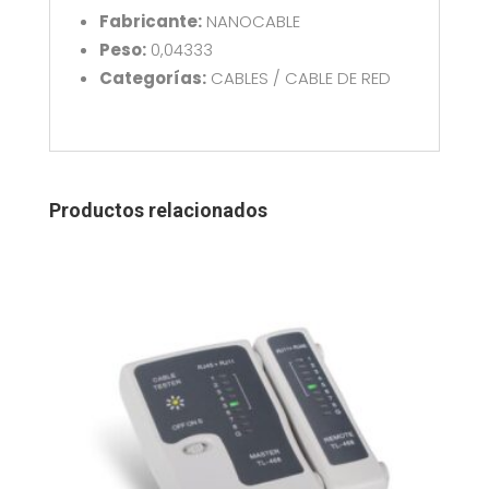
Fabricante:
NANOCABLE
Peso:
0,04333
Categorías:
CABLES / CABLE DE RED
Productos relacionados