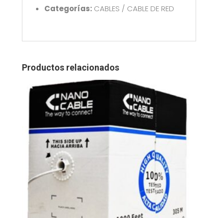
Categorías:
CABLES / CABLE DE RED
Productos relacionados