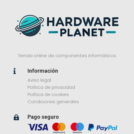
Tienda online de componentes informáticos
Información

Aviso legal
Política de privacidad
Política de cookies
Condiciones generales
Pago seguro
