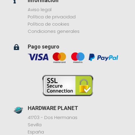
Información

Aviso legal
Política de privacidad
Política de cookies
Condiciones generales
Pago seguro

HARDWARE PLANET
41703 - Dos Hermanas
Sevilla
España