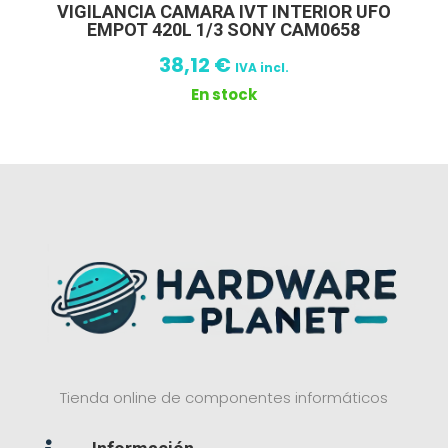
VIGILANCIA CAMARA IVT INTERIOR UFO
EMPOT 420L 1/3 SONY CAM0658
38,12
€
IVA incl.
En stock
Tienda online de componentes informáticos