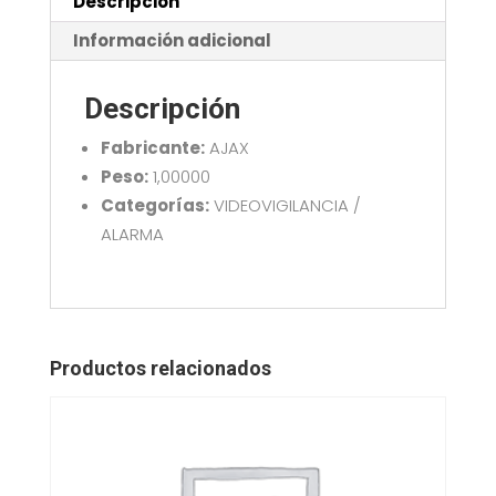
Descripción
Información adicional
Descripción
Fabricante:
AJAX
Peso:
1,00000
Categorías:
VIDEOVIGILANCIA /
ALARMA
Productos relacionados