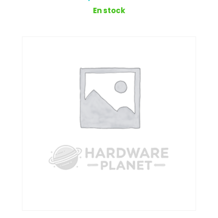
En stock