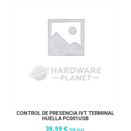
CONTROL DE PRESENCIA IVT TERMINAL
HUELLA PC001USB
36,59
€
IVA incl.