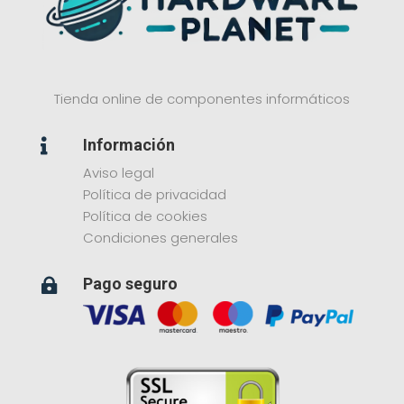
Tienda online de componentes informáticos
Información

Aviso legal
Política de privacidad
Política de cookies
Condiciones generales
Pago seguro
