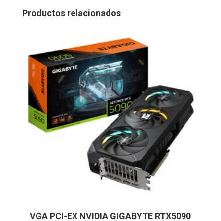
Productos relacionados
VGA PCI-EX NVIDIA GIGABYTE RTX5090