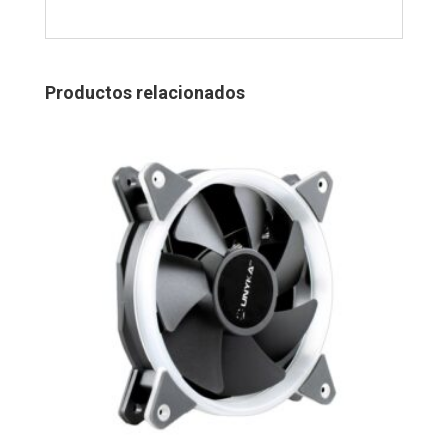
Productos relacionados