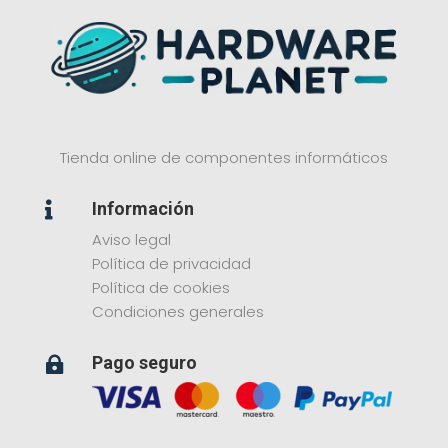
Tienda online de componentes informáticos
Información

Aviso legal
Política de privacidad
Política de cookies
Condiciones generales
Pago seguro
