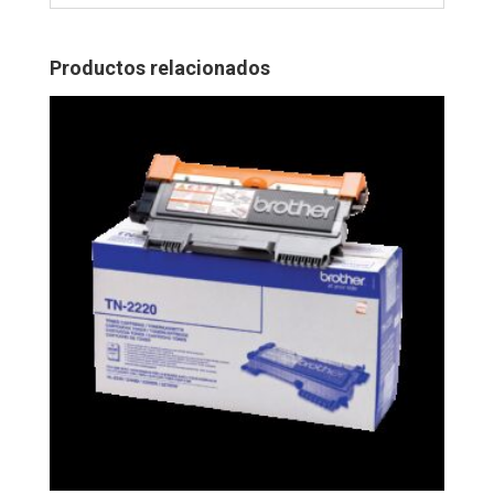
Productos relacionados