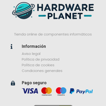
Tienda online de componentes informáticos
Información

Aviso legal
Política de privacidad
Política de cookies
Condiciones generales
Pago seguro
