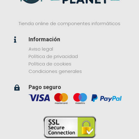
Tienda online de componentes informáticos
Información

Aviso legal
Política de privacidad
Política de cookies
Condiciones generales
Pago seguro
