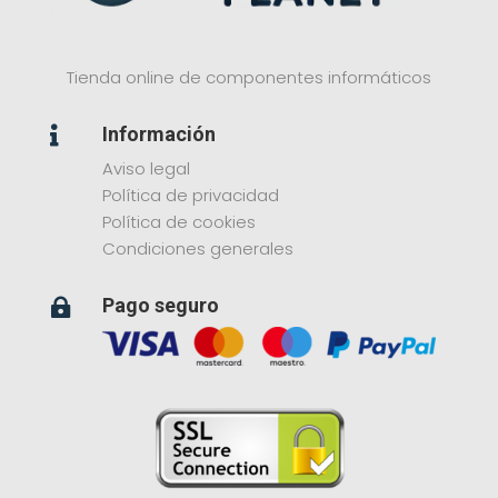
Tienda online de componentes informáticos
Información

Aviso legal
Política de privacidad
Política de cookies
Condiciones generales
Pago seguro
