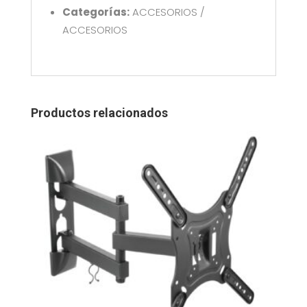
Categorías:
ACCESORIOS /
ACCESORIOS
Productos relacionados