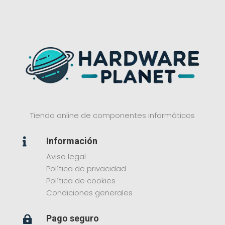
Tienda online de componentes informáticos
Información

Aviso legal
Política de privacidad
Política de cookies
Condiciones generales
Pago seguro
