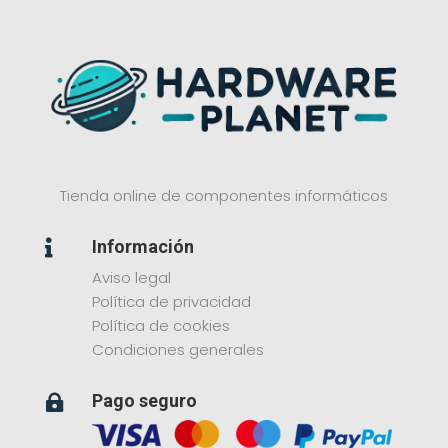
Tienda online de componentes informáticos
Información

Aviso legal
Política de privacidad
Política de cookies
Condiciones generales
Pago seguro
