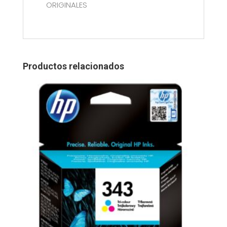
ORIGINALES
Productos relacionados