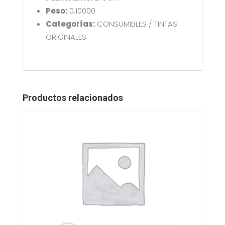
Peso:
0,10000
Categorías:
CONSUMIBLES / TINTAS
ORIGINALES
Productos relacionados