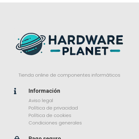
Tienda online de componentes informáticos
Información

Aviso legal
Política de privacidad
Política de cookies
Condiciones generales
Pago seguro
