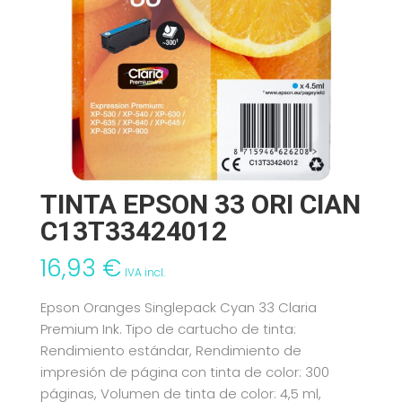
TINTA EPSON 33 ORI CIAN
C13T33424012
16,93
€
IVA incl.
Epson Oranges Singlepack Cyan 33 Claria
Premium Ink. Tipo de cartucho de tinta:
Rendimiento estándar, Rendimiento de
impresión de página con tinta de color: 300
páginas, Volumen de tinta de color: 4,5 ml,