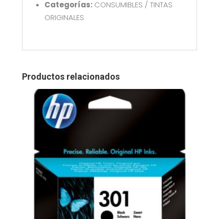
Categorías:
CONSUMIBLES / TINTAS
ORIGINALES
Productos relacionados