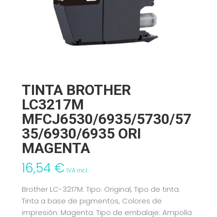
TINTA BROTHER
LC3217M
MFCJ6530/6935/5730/57
35/6930/6935 ORI
MAGENTA
16,54
€
IVA incl.
Brother LC-3217M. Tipo: Original, Tipo de tinta:
Tinta a base de pigmentos, Colores de
impresión: Magenta. Tipo de embalaje: Ampolla