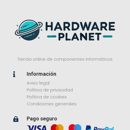
Tienda online de componentes informáticos
Información

Aviso legal
Política de privacidad
Política de cookies
Condiciones generales
Pago seguro
