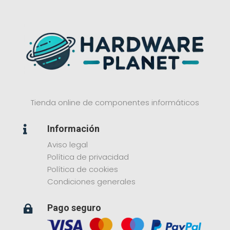
Tienda online de componentes informáticos
Información

Aviso legal
Política de privacidad
Política de cookies
Condiciones generales
Pago seguro
