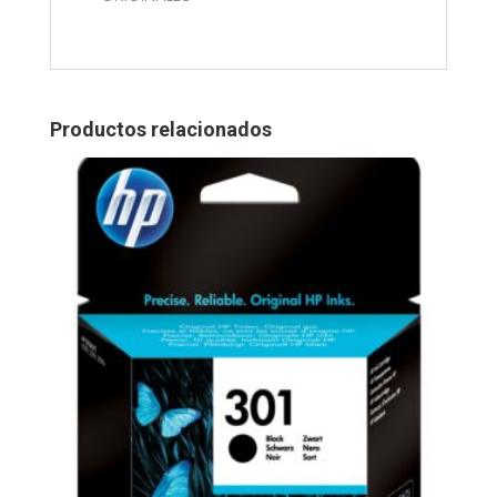
Productos relacionados