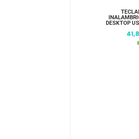
TECLA
INALAMBRI
DESKTOP US
41,