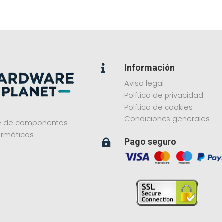
Información

Aviso legal
Política de privacidad
Política de cookies
Condiciones generales
ne de componentes
ormáticos
Pago seguro
