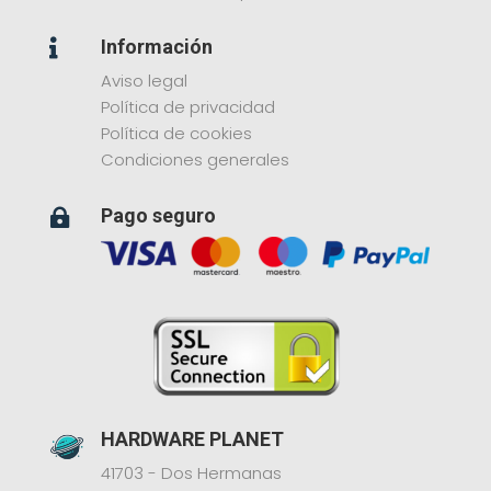
Información

Aviso legal
Política de privacidad
Política de cookies
Condiciones generales
Pago seguro

HARDWARE PLANET
41703 - Dos Hermanas