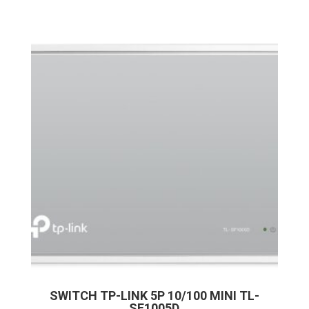
SWITCH TP-LINK 5P 10/100 MINI TL-
SF1005D