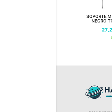
SOPORTE M
NEGRO T
27,