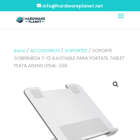
info@hardwareplanet.net
Inicio
/
ACCESORIOS
/
SOPORTES
/ SOPORTE
SOBREMESA 7-13 AJUSTABLE PARA PORTATIL TABLET
PLATA AISENS LPS4L-339