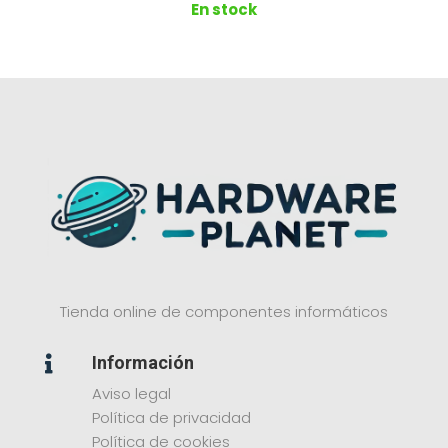
En stock
Tienda online de componentes informáticos
Información

Aviso legal
Política de privacidad
Política de cookies