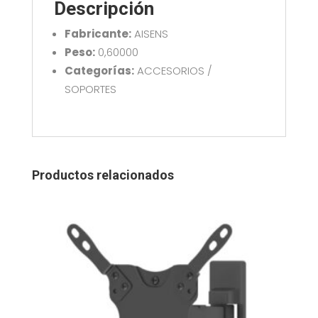
cantidad
Descripción
Fabricante:
AISENS
Peso:
0,60000
Categorías:
ACCESORIOS /
SOPORTES
Productos relacionados