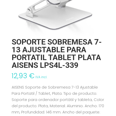
SOPORTE SOBREMESA 7-
13 AJUSTABLE PARA
PORTATIL TABLET PLATA
AISENS LPS4L-339
12,93
€
IVA incl.
AISENS Soporte de Sobremesa 7-13 Ajustable
Para Portatil / Tablet, Plata. Tipo de producto:
Soporte para ordenador portátil y tableta, Color
del producto: Plata, Material: Aluminio. Ancho: 170
mm, Profundidad: 146 mm. Ancho del paquete: