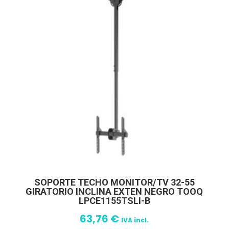
SOPORTE TECHO MONITOR/TV 32-55
GIRATORIO INCLINA EXTEN NEGRO TOOQ
LPCE1155TSLI-B
63,76
€
IVA incl.