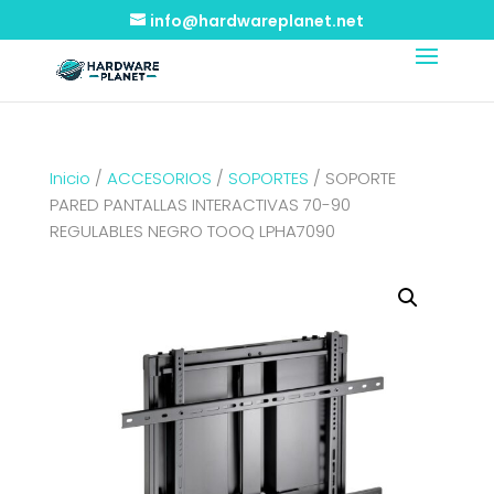
info@hardwareplanet.net
Inicio
/
ACCESORIOS
/
SOPORTES
/ SOPORTE
PARED PANTALLAS INTERACTIVAS 70-90
REGULABLES NEGRO TOOQ LPHA7090