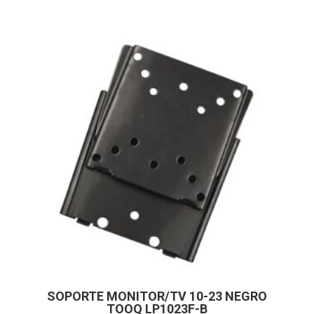
SOPORTE MONITOR/TV 10-23 NEGRO
TOOQ LP1023F-B