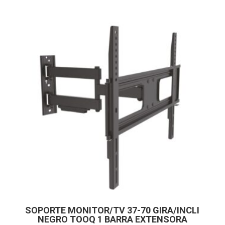
SOPORTE MONITOR/TV 37-70 GIRA/INCLI
NEGRO TOOQ 1 BARRA EXTENSORA