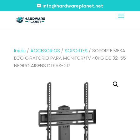
info@hardwareplanet.net
Inicio
/
ACCESORIOS
/
SOPORTES
/ SOPORTE MESA
ECO GIRATORIO PARA MONITOR/TV 40KG DE 32-55
NEGRO AISENS DT55S-217