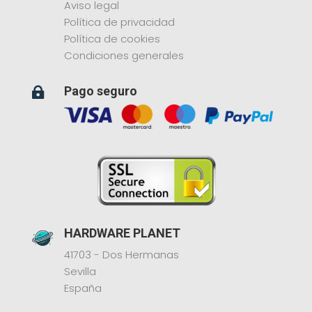
Aviso legal
Política de privacidad
Política de cookies
Condiciones generales
Pago seguro

HARDWARE PLANET
41703 - Dos Hermanas
Sevilla
España