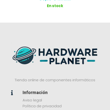
En stock
Tienda online de componentes informáticos
Información

Aviso legal
Política de privacidad