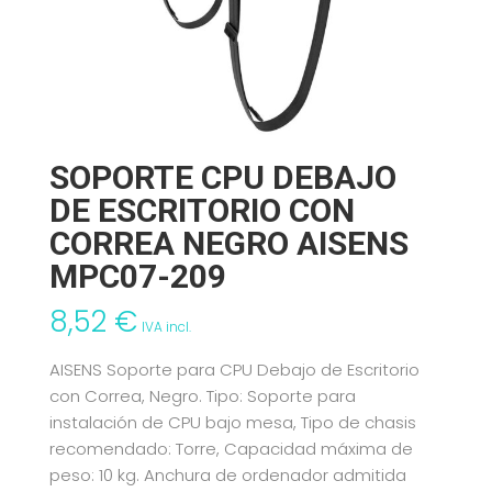
SOPORTE CPU DEBAJO
DE ESCRITORIO CON
CORREA NEGRO AISENS
MPC07-209
8,52
€
IVA incl.
AISENS Soporte para CPU Debajo de Escritorio
con Correa, Negro. Tipo: Soporte para
instalación de CPU bajo mesa, Tipo de chasis
recomendado: Torre, Capacidad máxima de
peso: 10 kg. Anchura de ordenador admitida