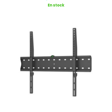
En stock