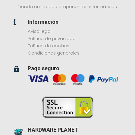
Tienda online de componentes informáticos
Información

Aviso legal
Política de privacidad
Política de cookies
Condiciones generales
Pago seguro

HARDWARE PLANET